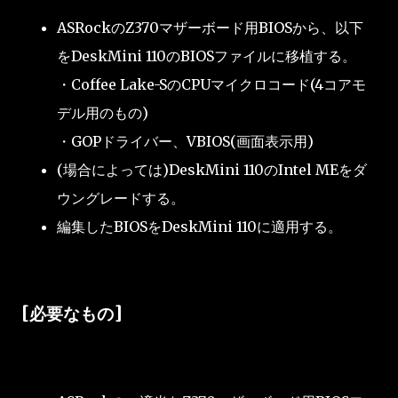
ASRockのZ370マザーボード用BIOSから、以下
をDeskMini 110のBIOSファイルに移植する。
・Coffee Lake-SのCPUマイクロコード(4コアモ
デル用のもの)
・GOPドライバー、VBIOS(画面表示用)
(場合によっては)DeskMini 110のIntel MEをダ
ウングレードする。
編集したBIOSをDeskMini 110に適用する。
[必要なもの]