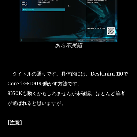
あら不思議
タイトルの通りです。具体的には、Deskmini 110で
Core i3-8100を動かす方法です。
8350Kも動くかもしれませんが未確認。ほとんど前者
が選ばれると思いますが。
[注意]