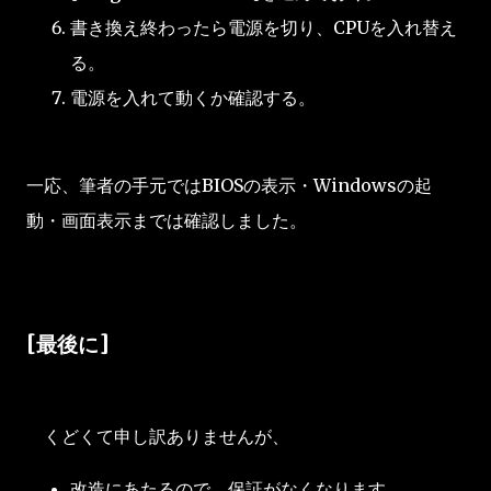
書き換え終わったら電源を切り、CPUを入れ替え
る。
電源を入れて動くか確認する。
一応、筆者の手元ではBIOSの表示・Windowsの起
動・画面表示までは確認しました。
[最後に]
くどくて申し訳ありませんが、
改造にあたるので、保証がなくなります。