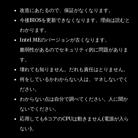
改造にあたるので、保証がなくなります。
今後BIOSを更新できなくなります。理由は読むと
わかります。
Intel MEのバージョンが古くなります。
脆弱性があるのでセキュリティ的に問題がありま
す。
壊れても知りません。だれも責任はとりません。
何をしているかわからない人は、マネしないでく
ださい。
わからない点は自分で調べてください。人に聞か
ないでください。
応用しても6コアのCPUは動きません(電源が入ら
ない)。