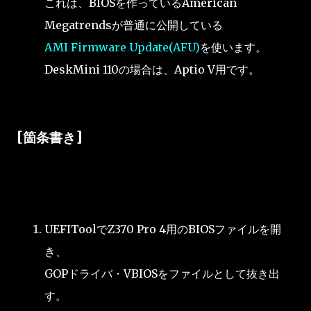
これは、BIOSを作っているAmerican
Megatrendsが普通に公開している
AMI Firmware Update(AFU)
を使います。
DeskMini 110の場合は、Aptio V用です。
[箇条書き]
UEFIToolでZ370 Pro 4用のBIOSファイルを開
き、
GOPドライバ・VBIOSをファイルとして抜き出
す。