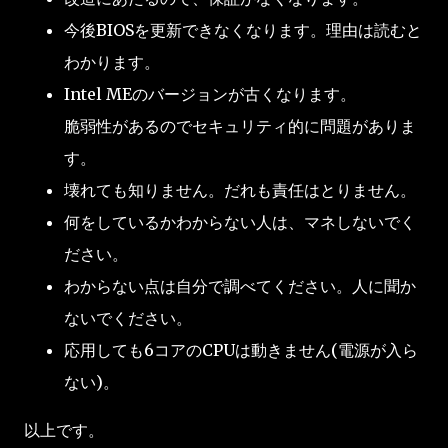
今後BIOSを更新できなくなります。理由は読むと
わかります。
Intel MEのバージョンが古くなります。
脆弱性があるのでセキュリティ的に問題がありま
す。
壊れても知りません。だれも責任はとりません。
何をしているかわからない人は、マネしないでく
ださい。
わからない点は自分で調べてください。人に聞か
ないでください。
応用しても6コアのCPUは動きません(電源が入ら
ない)。
以上です。