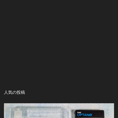
人気の投稿