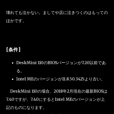
壊れても泣かない。ましてや店に泣きつくのはもっての
ほかです。
[条件]
DeskMini 110のBIOSバージョンが7.20以前であ
る。
Intel MEのバージョンが11.8.50.3425より古い。
DeskMini 110の場合、2018年2月現在の最新BIOSは
7.40ですが、7.40にするとIntel MEのバージョンが上
記のものになります。