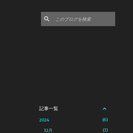
記事一覧
6
2024
1
12月