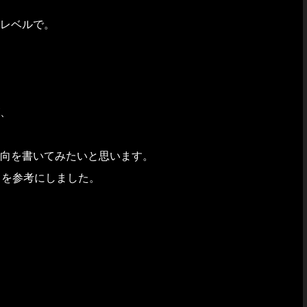
レベルで。
、
向を書いてみたいと思います。
トを参考にしました。