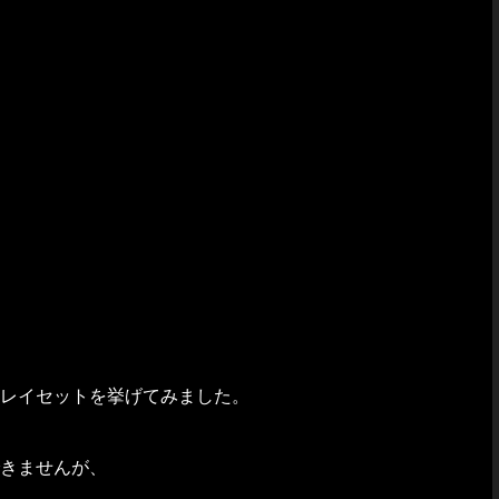
レイセットを挙げてみました。
きませんが、