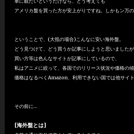
単に観たいというだけなら、どう考えても
アメリカ盤を買った方が安上がりですね。しかもン万の
ということで、(大抵の場合)こんなに安い海外盤。
どう見つけて、どう買うか記事にしようと思いましたが
買い方等は色んなサイトが記事にしているので、
私はアニメに絞って、各国でのリリース状況や価格の傾
価格はなるべくAmazon、利用できない国では他サイ
その前に…
[海外盤とは]