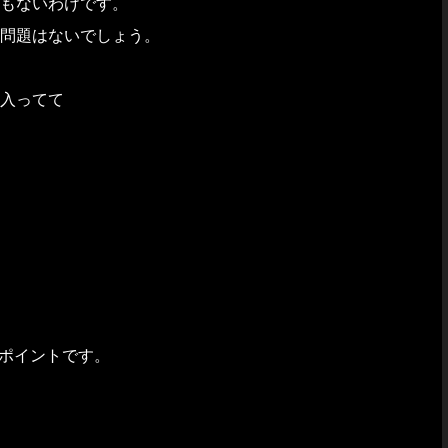
もないわけです。
問題はないでしょう。
入ってて
もポイントです。