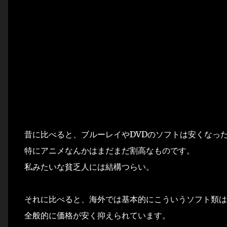
昔に比べると、ブルーレイやDVDのソフトは安くなっ
特にアニメなんかはまだまだ割高なものです。
私みたいな貧乏人には結構つらい。
それに比べると、海外では基本的にこういうソフト類は
全般的に価格が安く抑えられています。