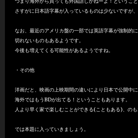
つまり海外から買っても外国語しかねーよ！ということ
さすがに日本語字幕が入っているものは少ないですが、
なお、最近のアメリカ盤の一部では英語字幕が強制的に
切れないものもあるようです。
今後も増えてくる可能性があるようですね。
・その他
洋画だと、映画の上映期間の違いにより日本で公開中に
海外ではもうBDが出てる！ということもあります。
人より早く家で楽しむことができる(こともある)、の
では本題に入っていきましょう。