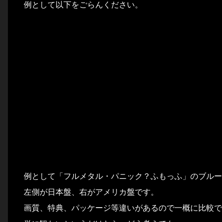
例として以下をごらんください。
例として「フルメタル・パニック？ふもっふ」のブルー
左側が日本盤、右がアメリカ盤です。
画質、特典、パッケージ等違いがあるので一概に比較で