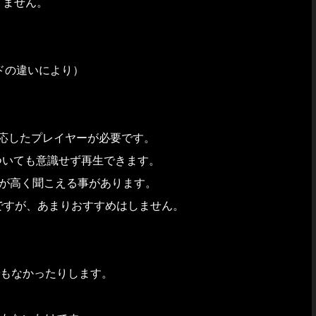
りません。
ドの違いにより）
対応したプレイヤーが必要です。
ついても意識せず再生できます。
、音が高く聞こえる事があります。
うですが、あまりおすすめはしません。
もなかったりします。