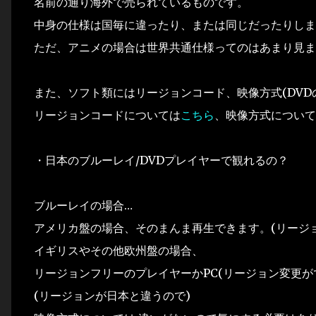
名前の通り海外で売られているものです。
中身の仕様は国毎に違ったり、または同じだったりしま
ただ、アニメの場合は世界共通仕様ってのはあまり見ま
また、ソフト類にはリージョンコード、映像方式(DVD
リージョンコードについては
こちら
、映像方式について
・日本のブルーレイ/DVDプレイヤーで観れるの？
ブルーレイの場合…
アメリカ盤の場合、そのまんま再生できます。(リージ
イギリスやその他欧州盤の場合、
リージョンフリーのプレイヤーかPC(リージョン変更が
(リージョンが日本と違うので)