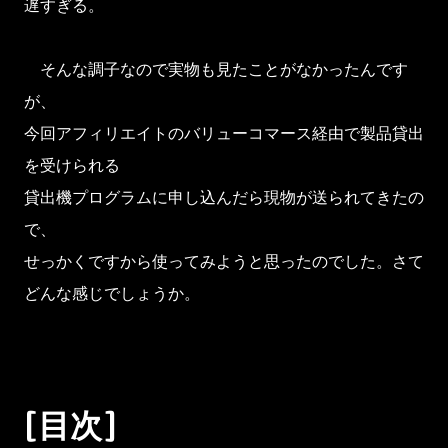
遅すぎる。
そんな調子なので実物も見たことがなかったんです
が、
今回アフィリエイトのバリューコマース経由で製品貸出
を受けられる
貸出機プログラムに申し込んだら現物が送られてきたの
で、
せっかくですから使ってみようと思ったのでした。さて
どんな感じでしょうか。
[目次]