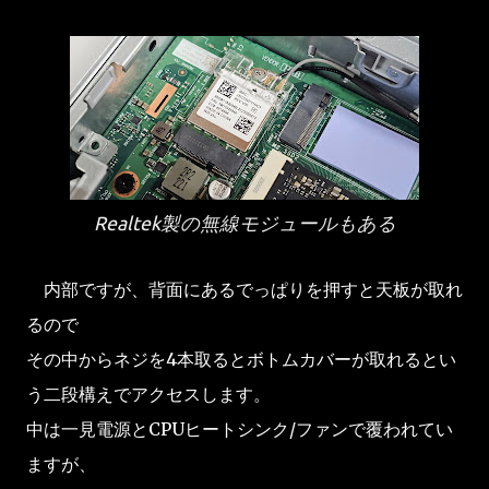
Realtek製の無線モジュールもある
内部ですが、背面にあるでっぱりを押すと天板が取れ
るので
その中からネジを4本取るとボトムカバーが取れるとい
う二段構えでアクセスします。
中は一見電源とCPUヒートシンク/ファンで覆われてい
ますが、