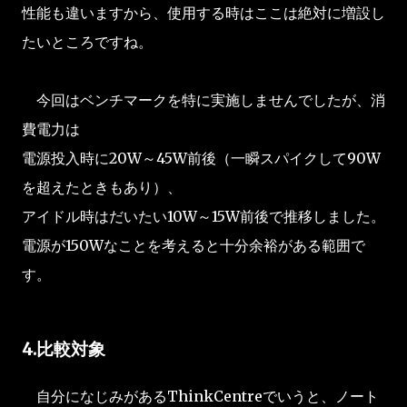
性能も違いますから、使用する時はここは絶対に増設し
たいところですね。
今回はベンチマークを特に実施しませんでしたが、消
費電力は
電源投入時に20W～45W前後（一瞬スパイクして90W
を超えたときもあり）、
アイドル時はだいたい10W～15W前後で推移しました。
電源が150Wなことを考えると十分余裕がある範囲で
す。
4.比較対象
自分になじみがあるThinkCentreでいうと、ノート