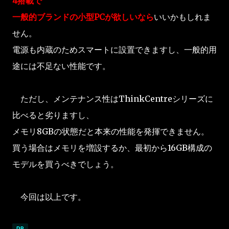
4搭載で
一般的ブランドの小型PCが欲しいなら
いいかもしれま
せん。
電源も内蔵のためスマートに設置できますし、一般的用
途には不足ない性能です。
ただし、メンテナンス性はThinkCentreシリーズに
比べると劣りますし、
メモリ8GBの状態だと本来の性能を発揮できません。
買う場合はメモリを増設するか、最初から16GB構成の
モデルを買うべきでしょう。
今回は以上です。
PR