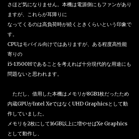
さほど気になりません。本機は電源側にもファンがあり
ますが、これらが耳障りに
なってくるのは高負荷時が続くときくらいという印象で
す。
CPUはモバイル向けではありますが、ある程度高性能
寄りの
i5-13500Hであることを考えれば十分現代的な用途にも
問題ないと思われます。
ただし、借用した本機はメモリが8GB1枚だったため
内蔵GPUがIntel XeではなくUHD Graphicsとして動
作していました。
メモリを2枚にして16GB以上に増やせばXe Graphics
として動作し、