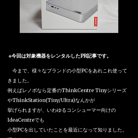
※今回は対象機器をレンタルしたPR記事です。
今まで、様々なブランドの小型PCをあれこれ使って
きました。
例えばレノボなら定番のThinkCentre Tinyシリーズ
やThinkStation(Tiny/Ultra)なんかが
挙げられますが、いわゆるコンシューマー向けの
IdeaCentreでも
小型PCを出していたことを最近になって知りました。