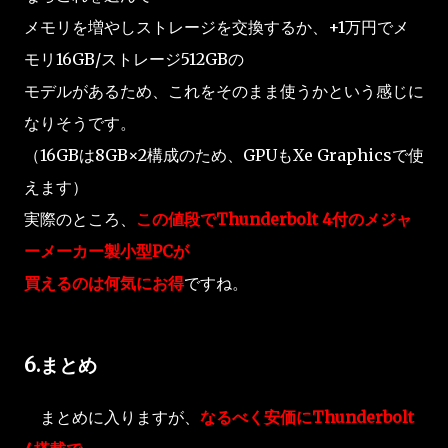
メモリを増やしストレージを交換するか、+1万円でメ
モリ16GB/ストレージ512GBの
モデルがあるため、これをそのまま使うかという感じに
なりそうです。
（16GBは8GB×2構成のため、GPUもXe Graphicsで使
えます）
実際のところ、
この値段でThunderbolt 4付のメジャ
ーメーカー製小型PCが
買えるのは何気にお得
ですね。
6.まとめ
まとめに入りますが、
なるべく安価にThunderbolt