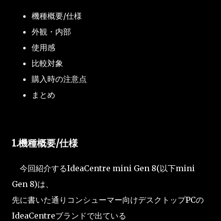
機種概要/仕様
外観・内部
使用感
比較対象
購入時の注意点
まとめ
1.機種概要/仕様
今回紹介するIdeaCentre mini Gen 8(以下mini
Gen 8)は、
先に書いた通りコンシューマー向けデスクトップPCの
IdeaCentreブランドで出ている