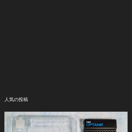
人気の投稿