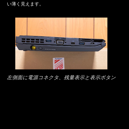
い薄く見えます。
左側面に電源コネクタ、残量表示と表示ボタン