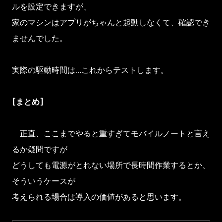
ルを設定できますが、
家のマシンはアプリがちゃんと起動しなくて、確認でき
ませんでした。
実際の駆動時間は…これからテストします。
[まとめ]
正直、ここまでやると重すぎてモバイルノートと言え
るか疑問ですが
どうしても電源がとれない場所で長時間作業するとか、
そういうケースが
考えられる場合は導入の価値があると思います。