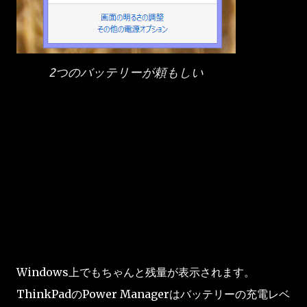
2つのバッテリーが頼もしい
Windows上でもちゃんと残量が表示されます。
ThinkPadのPower Managerはバッテリーの充電レベ