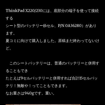
ThinkPad X220/230には、底部分の端子を使って接続
する
シート型のバッテリー(6セル、P/N 0A36280）があり
ます。
夏コミに向けて購入しました。原稿まだ終わってないけ
ど。
このシートバッテリーは、普通のバッテリーと併用す
ることもでき
たとえば9セルバッテリーと併用すれば合計15セルバッ
テリ！無敵や！ってこともできます。
なお重さは940gです。重い。