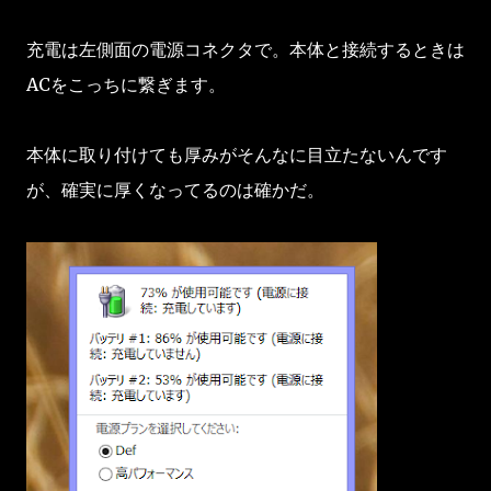
充電は左側面の電源コネクタで。本体と接続するときは
ACをこっちに繋ぎます。
本体に取り付けても厚みがそんなに目立たないんです
が、確実に厚くなってるのは確かだ。