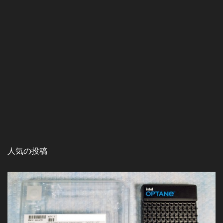
人気の投稿