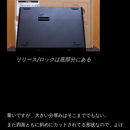
リリース/ロックは底部分にある
重いですが、大きい分厚みはそこまででもない。
また四面ともに斜めにカットされてる形状なので、よけ