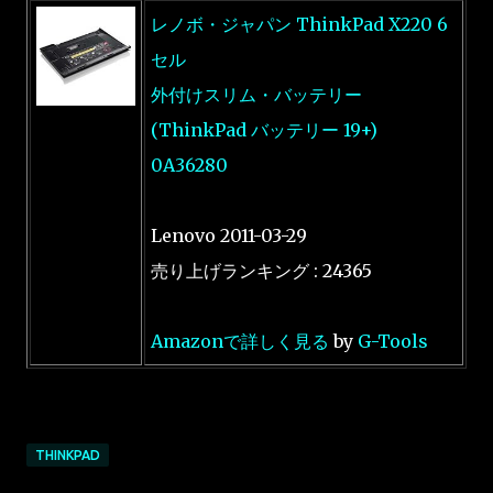
レノボ・ジャパン ThinkPad X220 6
セル
外付けスリム・バッテリー
(ThinkPad バッテリー 19+)
0A36280
Lenovo 2011-03-29
売り上げランキング : 24365
Amazonで詳しく見る
by
G-Tools
THINKPAD