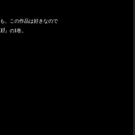
も、この作品は好きなので
E!』の1巻。