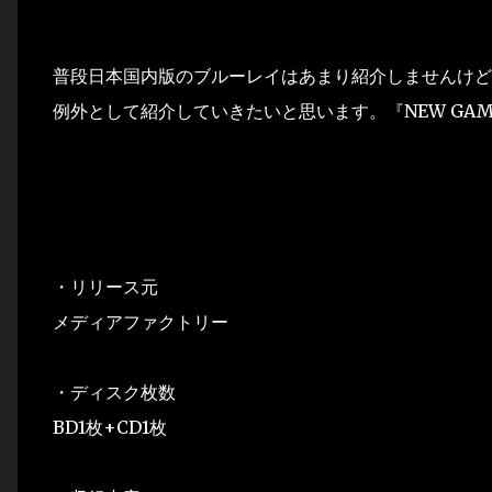
普段日本国内版のブルーレイはあまり紹介しませんけど
例外として紹介していきたいと思います。『NEW GAM
・リリース元
メディアファクトリー
・ディスク枚数
BD1枚+CD1枚