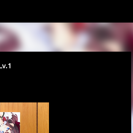
スキップしてメイン コンテンツに移動
v.1