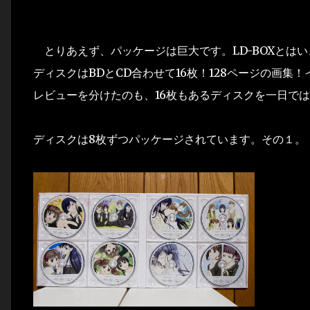
とりあえず、パッケージは巨大です。LD-BOXとはい
ディスクはBDとCD合わせて16枚！128ページの画
レビューを分けたのも、16枚もあるディスクを一日で
ディスクは8枚ずつパッケージされています。その１。