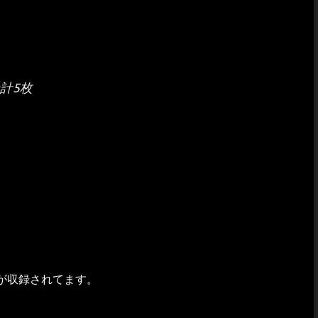
計5枚
が収録されてます。