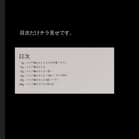
目次だけチラ見せです。