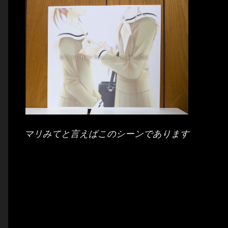
マリみてと言えばこのシーンであります