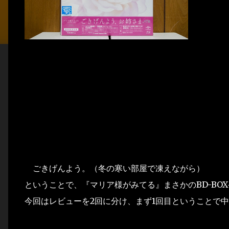
ごきげんよう。（冬の寒い部屋で凍えながら）
ということで、『マリア様がみてる』まさかのBD-BO
今回はレビューを2回に分け、まず1回目ということで