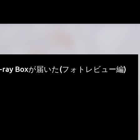
スキップしてメイン コンテンツに移動
u-ray Boxが届いた(フォトレビュー編)