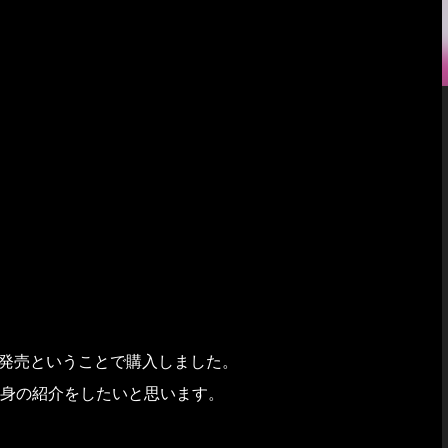
X発売ということで購入しました。
中身の紹介をしたいと思います。