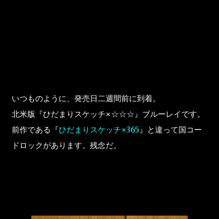
いつものように、発売日二週間前に到着。
北米版『ひだまりスケッチ×☆☆☆』ブルーレイです。
前作である『
ひだまりスケッチ×365
』と違って国コー
ドロックがあります。残念だ。