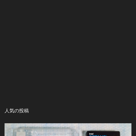
人気の投稿