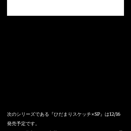
次のシリーズである『ひだまりスケッチ×SP』は12/16
発売予定です。