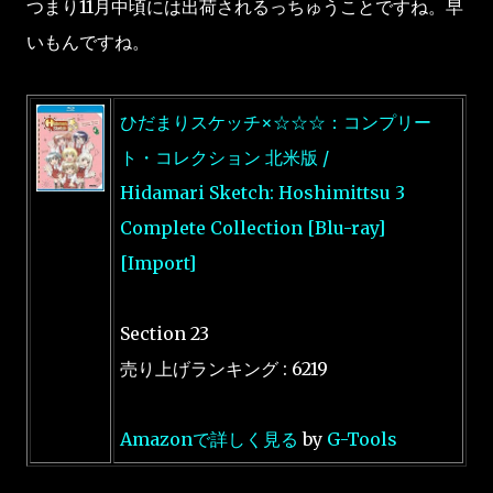
つまり11月中頃には出荷されるっちゅうことですね。早
いもんですね。
ひだまりスケッチ×☆☆☆：コンプリー
ト・コレクション 北米版 /
Hidamari Sketch: Hoshimittsu 3
Complete Collection [Blu-ray]
[Import]
Section 23
売り上げランキング : 6219
Amazonで詳しく見る
by
G-Tools