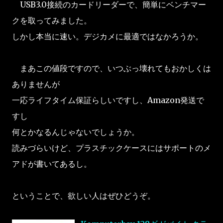
USB3.0接続のカードリーダーで、簡単にベンチマー
クを取ってみました。
しかし本当に速い。デジカメに最適ではなかろうか。
まあこの値段ですので、いつぶっ壊れてもおかしくは
ありませんが
一応ライフタイム保証らしいですし、Amazon発送で
すし
何とかなるんじゃないでしょうか。
読みづらいけど、プラスチックケースにはサポートのメ
アドが書いてあるし。
ということで、欲しい人はぜひどうぞ。