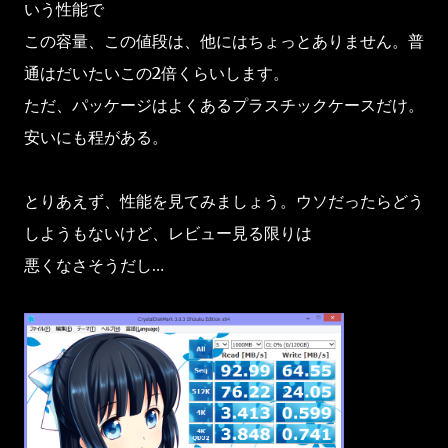
いう性能で
この容量、この値段は、他にはちょっとありません。普
通はだいたいこの2倍くらいします。
ただ、パッケージはよくあるプラスチックケースだけ。
安いにも程がある。
とりあえず、性能を見てみましょう。ウソだったらどう
しようもないけど、レビュー見る限りは
悪くなさそうだし…