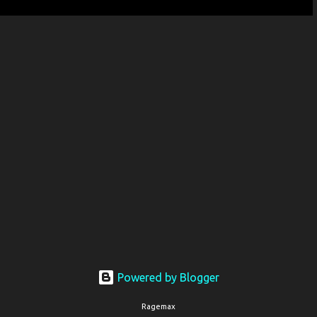
Powered by Blogger
Ragemax